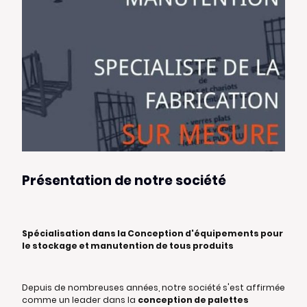
Présentation de notre société
Spécialisation dans la Conception d'équipements pour
le stockage et manutention de tous produits
Depuis de nombreuses années, notre société s'est affirmée
comme un leader dans la
conception de palettes