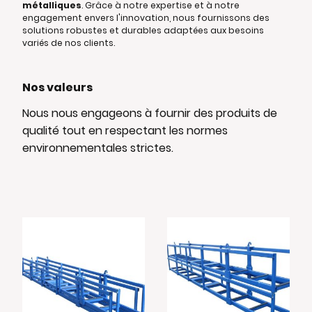
métalliques
. Grâce à notre expertise et à notre
engagement envers l'innovation, nous fournissons des
solutions robustes et durables adaptées aux besoins
variés de nos clients.
Nos valeurs
Nous nous engageons à fournir des produits de
qualité tout en respectant les normes
environnementales strictes.